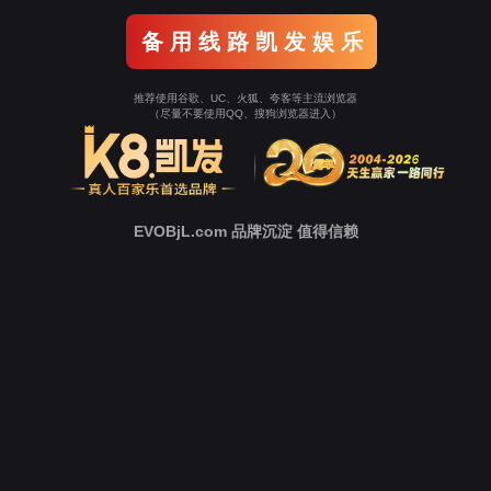
抱歉！该网站已到期停止运行，请联系代理商
网站地图
网站地图_m